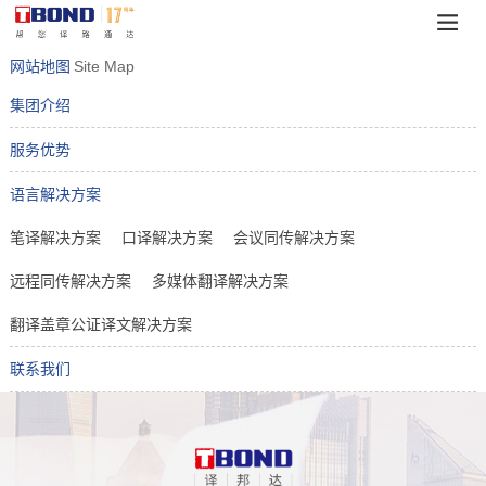
网站地图
Site Map
集团介绍
服务优势
语言解决方案
笔译解决方案
口译解决方案
会议同传解决方案
远程同传解决方案
多媒体翻译解决方案
翻译盖章公证译文解决方案
联系我们