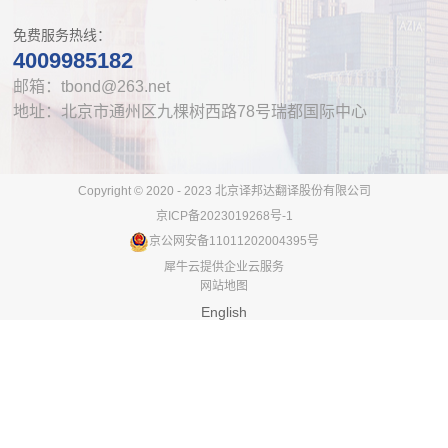
免费服务热线：
4009985182
邮箱：tbond@263.net
地址：北京市通州区九棵树西路78号瑞都国际中心
Copyright © 2020 - 2023 北京译邦达翻译股份有限公司
京ICP备2023019268号-1
京公网安备11011202004395号
犀牛云提供企业云服务
网站地图
English